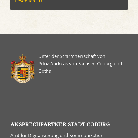
Lesebuch 10
Unter der Schirmherrschaft von
Prinz Andreas von Sachsen-Coburg und
Gotha
ANSPRECHPARTNER STADT COBURG
Amt für Digitalisierung und Kommunikation