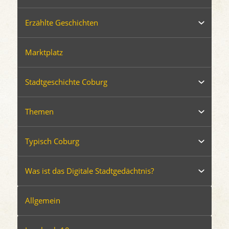
Erzählte Geschichten
Marktplatz
Stadtgeschichte Coburg
Themen
Typisch Coburg
Was ist das Digitale Stadtgedächtnis?
Allgemein