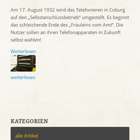
Am 17. August 1932 wird das Telefonieren in Coburg
auf den „Selbstanschlussbetrieb“ umgestellt. Es beginnt
das schleichende Ende des „Fräuleins vom Amt“. Die
Nutzer sollen an ihren Telefonapparaten in Zukunft
selbst wählen!
Weiterlesen
weiterlesen
KATEGORIEN
alle Artikel