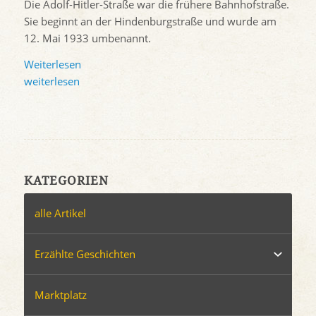
Die Adolf-Hitler-Straße war die frühere Bahnhofstraße.
Sie beginnt an der Hindenburgstraße und wurde am
12. Mai 1933 umbenannt.
Weiterlesen
weiterlesen
KATEGORIEN
alle Artikel
Erzählte Geschichten
Marktplatz