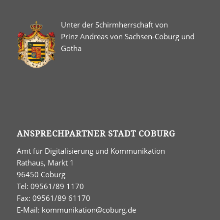
Unter der Schirmherrschaft von
Prinz Andreas von Sachsen-Coburg und
Gotha
ANSPRECHPARTNER STADT COBURG
Amt für Digitalisierung und Kommunikation
Rathaus, Markt 1
96450 Coburg
Tel: 09561/89 1170
Fax: 09561/89 61170
E-Mail:
kommunikation@coburg.de