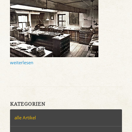
weiterlesen
KATEGORIEN
alle Artikel