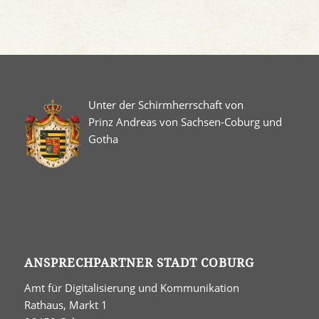
Unter der Schirmherrschaft von
Prinz Andreas von Sachsen-Coburg und
Gotha
ANSPRECHPARTNER STADT COBURG
Amt für Digitalisierung und Kommunikation
Rathaus, Markt 1