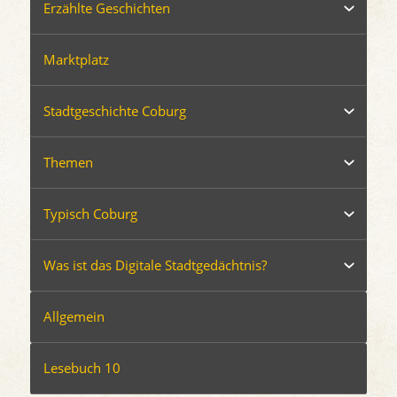
Erzählte Geschichten
Marktplatz
Stadtgeschichte Coburg
Themen
Typisch Coburg
Was ist das Digitale Stadtgedächtnis?
Allgemein
Lesebuch 10