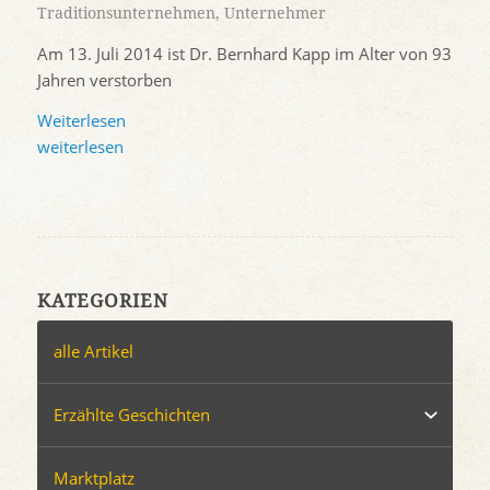
Traditionsunternehmen
,
Unternehmer
Am 13. Juli 2014 ist Dr. Bernhard Kapp im Alter von 93
Jahren verstorben
Weiterlesen
weiterlesen
KATEGORIEN
alle Artikel
Erzählte Geschichten
Marktplatz