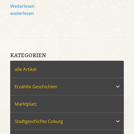
Weiterlesen
weiterlesen
KATEGORIEN
alle Artikel
Erzählte Geschichten
Marktplatz
Stadtgeschichte Coburg