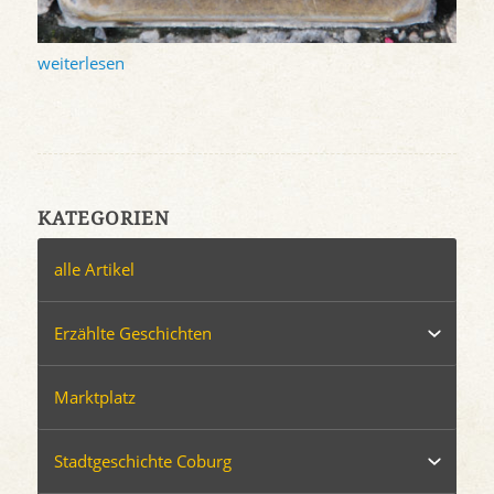
weiterlesen
KATEGORIEN
alle Artikel
Erzählte Geschichten
Marktplatz
Stadtgeschichte Coburg