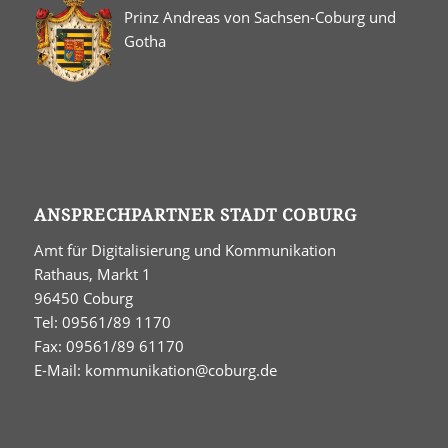
Prinz Andreas von Sachsen-Coburg und
Gotha
ANSPRECHPARTNER STADT COBURG
Amt für Digitalisierung und Kommunikation
Rathaus, Markt 1
96450 Coburg
Tel: 09561/89 1170
Fax: 09561/89 61170
E-Mail:
kommunikation@coburg.de