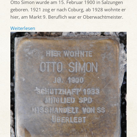
Otto Simon wurde am 15. Februar 1900 in Salzungen
geboren. 1921 zog er nach Coburg, ab 1928 wohnte er
hier, am Markt 9. Beruflich war er Oberwachtmeister.
Weiterlesen