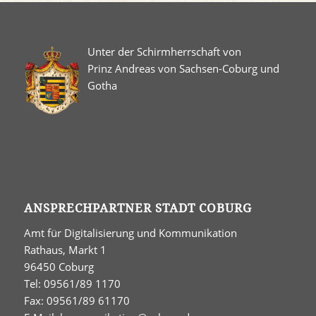
Unter der Schirmherrschaft von
Prinz Andreas von Sachsen-Coburg und
Gotha
ANSPRECHPARTNER STADT COBURG
Amt für Digitalisierung und Kommunikation
Rathaus, Markt 1
96450 Coburg
Tel: 09561/89 1170
Fax: 09561/89 61170