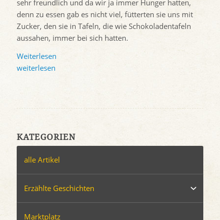
sehr freundlich und da wir ja immer Hunger hatten,
denn zu essen gab es nicht viel, fütterten sie uns mit
Zucker, den sie in Tafeln, die wie Schokoladentafeln
aussahen, immer bei sich hatten.
Weiterlesen
weiterlesen
KATEGORIEN
alle Artikel
Erzählte Geschichten
Marktplatz