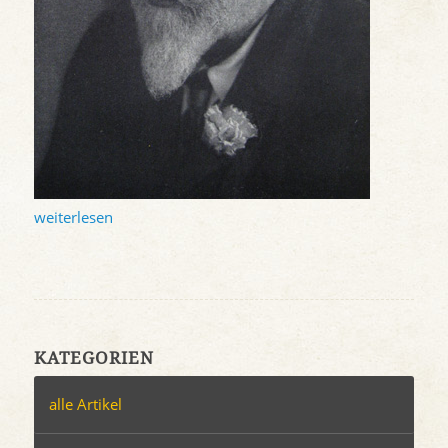
weiterlesen
KATEGORIEN
alle Artikel