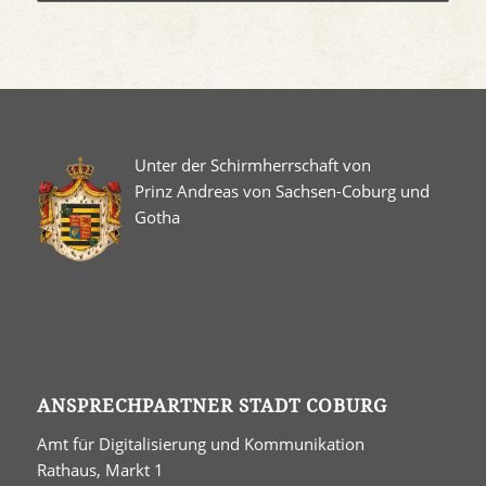
Unter der Schirmherrschaft von
Prinz Andreas von Sachsen-Coburg und
Gotha
ANSPRECHPARTNER STADT COBURG
Amt für Digitalisierung und Kommunikation
Rathaus, Markt 1