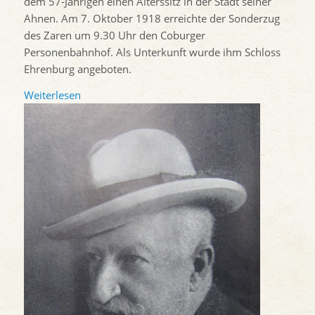
dem 57-Jährigen einen Alterssitz in der Stadt seiner
Ahnen. Am 7. Oktober 1918 erreichte der Sonderzug
des Zaren um 9.30 Uhr den Coburger
Personenbahnhof. Als Unterkunft wurde ihm Schloss
Ehrenburg angeboten.
Weiterlesen