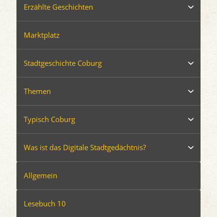
Erzählte Geschichten
Marktplatz
Stadtgeschichte Coburg
Themen
Typisch Coburg
Was ist das Digitale Stadtgedächtnis?
Allgemein
Lesebuch 10