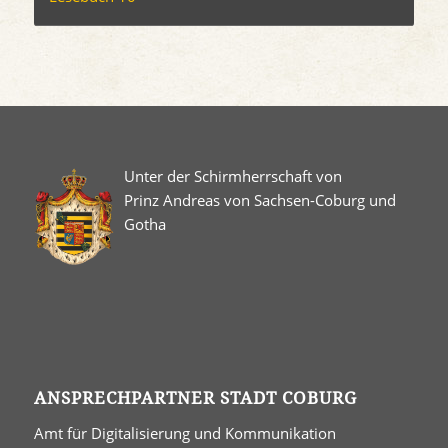
Unter der Schirmherrschaft von
Prinz Andreas von Sachsen-Coburg und
Gotha
ANSPRECHPARTNER STADT COBURG
Amt für Digitalisierung und Kommunikation