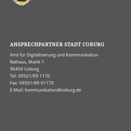
ANSPRECHPARTNER STADT COBURG
Amt für Digitalisierung und Kommunikation
Rathaus, Markt 1
96450 Coburg
Tel: 09561/89 1170
Fax: 09561/89 61170
E-Mail:
kommunikation@coburg.de