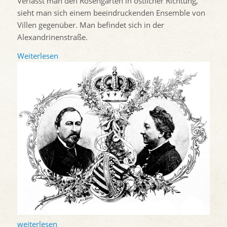
Verlässt man den Rosengarten in östlicher Richtung,
sieht man sich einem beeindruckenden Ensemble von
Villen gegenüber. Man befindet sich in der
Alexandrinenstraße.
Weiterlesen
weiterlesen