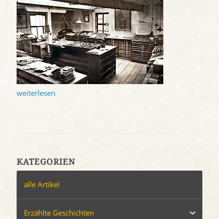
weiterlesen
KATEGORIEN
alle Artikel
Erzählte Geschichten