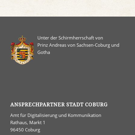
Unter der Schirmherrschaft von
Prinz Andreas von Sachsen-Coburg und
Gotha
ANSPRECHPARTNER STADT COBURG
Amt für Digitalisierung und Kommunikation
Rathaus, Markt 1
96450 Coburg