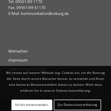
Tel: 09561/89 1170
Fax: 09561/89 61170
E-Mail:
kommunikation@coburg.de
Mitmachen
Impressum
Datenschutzerklärung
Wir setzen auf unserer Website sog. Cookies ein, um die Nutzung
der Seite durch unsere Besucher besser zu verstehen und Ihnen
eine besseres Benutzererlebnis bieten zu können. Mehr dazu
erfahren Sie in unserer Datenschutzerklärung.
Ich bin einverstanden.
Zur Datenschutzerklärung
© Digitales Stadtgedächtnis Coburg