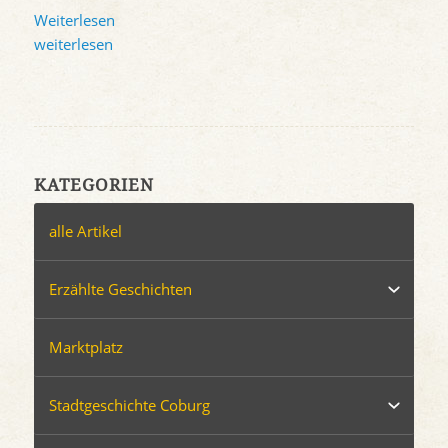
Weiterlesen
weiterlesen
KATEGORIEN
alle Artikel
Erzählte Geschichten
Marktplatz
Stadtgeschichte Coburg