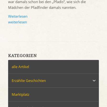
war damals schon bei den „Pfadis“, wie sich die
Mädchen der Pfadfinder damals nannten.
Weiterlesen
weiterlesen
KATEGORIEN
alle Artikel
Erzählte Geschichten
Marktplatz