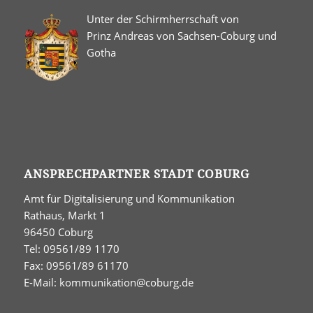
Unter der Schirmherrschaft von
Prinz Andreas von Sachsen-Coburg und
Gotha
ANSPRECHPARTNER STADT COBURG
Amt für Digitalisierung und Kommunikation
Rathaus, Markt 1
96450 Coburg
Tel: 09561/89 1170
Fax: 09561/89 61170
E-Mail:
kommunikation@coburg.de