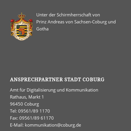
Unter der Schirmherrschaft von
Prinz Andreas von Sachsen-Coburg und
Gotha
ANSPRECHPARTNER STADT COBURG
Amt für Digitalisierung und Kommunikation
Rathaus, Markt 1
96450 Coburg
Tel: 09561/89 1170
Fax: 09561/89 61170
E-Mail:
kommunikation@coburg.de