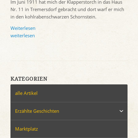
Im Juni 1911 hat mich der Klapperstorch in das Haus
Nr. 11 in Tremersdorf gebracht und dort warf er mich
in den kohlrabenschwarzen Schornstein.
Weiterlesen
weiterlesen
KATEGORIEN
alle Artikel
Erzählte Geschichten
Marktplatz