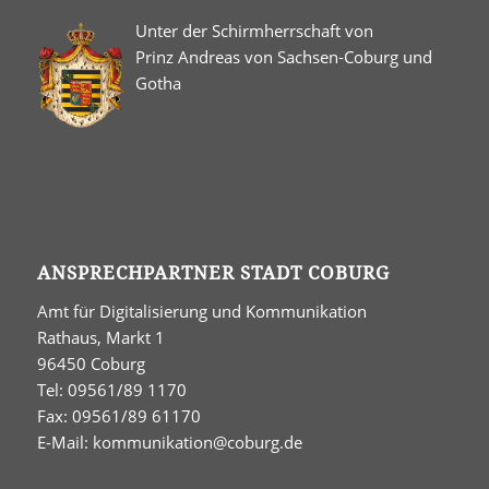
Unter der Schirmherrschaft von
Prinz Andreas von Sachsen-Coburg und
Gotha
ANSPRECHPARTNER STADT COBURG
Amt für Digitalisierung und Kommunikation
Rathaus, Markt 1
96450 Coburg
Tel: 09561/89 1170
Fax: 09561/89 61170
E-Mail:
kommunikation@coburg.de