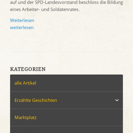
auf und der SPD-Landesvorstand beschloss die Bildung
eines Arbeiter- und Soldatenrates.
Weiterlesen
weiterlesen
KATEGORIEN
alle Artikel
Erzählte Geschichten
Marktplatz