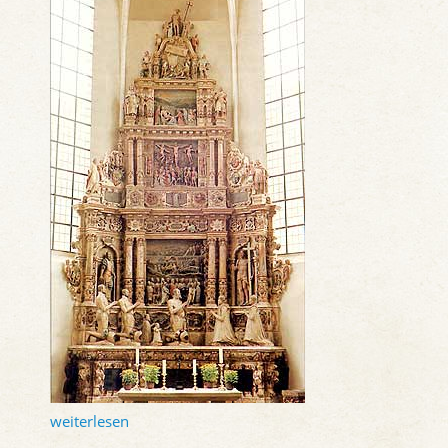
weiterlesen