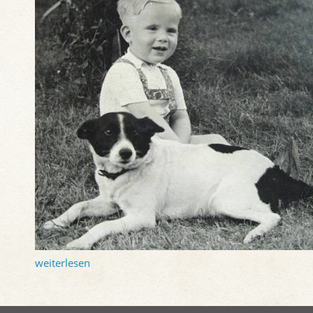
weiterlesen