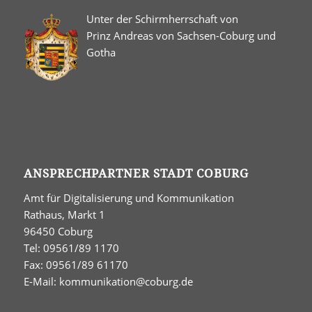
Unter der Schirmherrschaft von
Prinz Andreas von Sachsen-Coburg und
Gotha
ANSPRECHPARTNER STADT COBURG
Amt für Digitalisierung und Kommunikation
Rathaus, Markt 1
96450 Coburg
Tel: 09561/89 1170
Fax: 09561/89 61170
E-Mail:
kommunikation@coburg.de