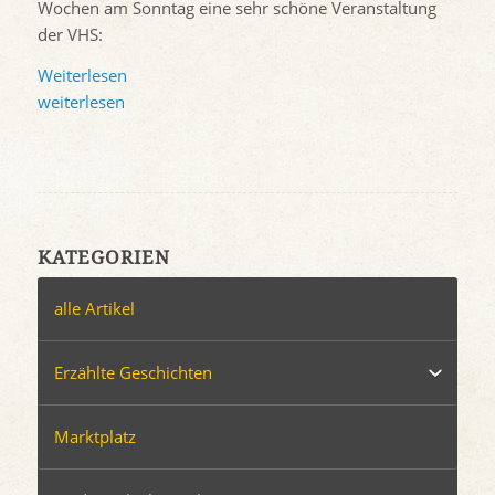
Wochen am Sonntag eine sehr schöne Veranstaltung
der VHS:
Weiterlesen
weiterlesen
KATEGORIEN
alle Artikel
Erzählte Geschichten
Marktplatz