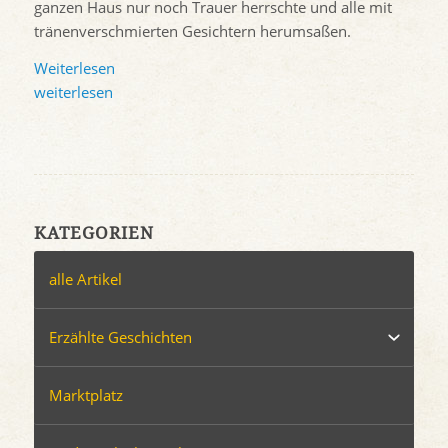
ganzen Haus nur noch Trauer herrschte und alle mit
tränenverschmierten Gesichtern herumsaßen.
Weiterlesen
weiterlesen
KATEGORIEN
alle Artikel
Erzählte Geschichten
Marktplatz