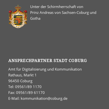
Unter der Schirmherrschaft von
Prinz Andreas von Sachsen-Coburg und
Gotha
ANSPRECHPARTNER STADT COBURG
Amt für Digitalisierung und Kommunikation
Rathaus, Markt 1
96450 Coburg
Tel: 09561/89 1170
Fax: 09561/89 61170
E-Mail:
kommunikation@coburg.de