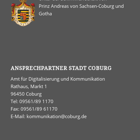
Prinz Andreas von Sachsen-Coburg und
Gotha
ANSPRECHPARTNER STADT COBURG
Amt für Digitalisierung und Kommunikation
Rathaus, Markt 1
96450 Coburg
Tel: 09561/89 1170
Fax: 09561/89 61170
E-Mail:
kommunikation@coburg.de