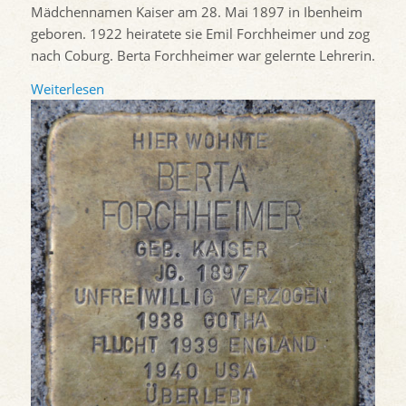
Mädchennamen Kaiser am 28. Mai 1897 in Ibenheim
geboren. 1922 heiratete sie Emil Forchheimer und zog
nach Coburg. Berta Forchheimer war gelernte Lehrerin.
Weiterlesen