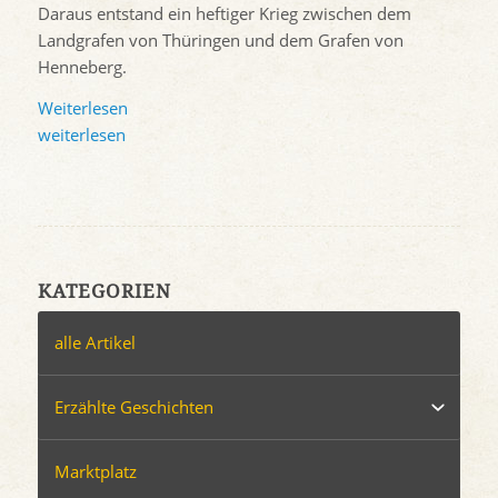
Daraus entstand ein heftiger Krieg zwischen dem
Landgrafen von Thüringen und dem Grafen von
Henneberg.
Weiterlesen
weiterlesen
KATEGORIEN
alle Artikel
Erzählte Geschichten
Marktplatz