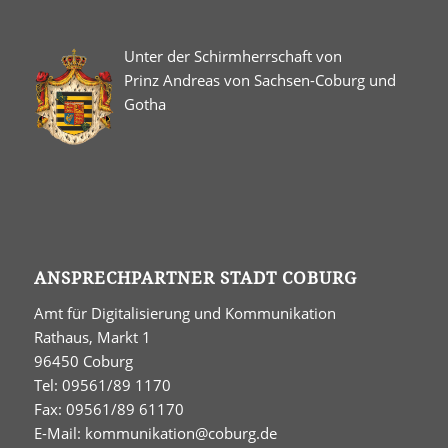
Unter der Schirmherrschaft von
Prinz Andreas von Sachsen-Coburg und
Gotha
ANSPRECHPARTNER STADT COBURG
Amt für Digitalisierung und Kommunikation
Rathaus, Markt 1
96450 Coburg
Tel: 09561/89 1170
Fax: 09561/89 61170
E-Mail:
kommunikation@coburg.de