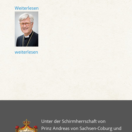
Weiterlesen
weiterlesen
Unter der Schirmherrschaft von
Prinz Andreas von Sachsen-Coburg und