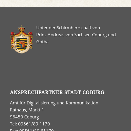
Unter der Schirmherrschaft von
Prinz Andreas von Sachsen-Coburg und
Gotha
ANSPRECHPARTNER STADT COBURG
Amt für Digitalisierung und Kommunikation
Rathaus, Markt 1
96450 Coburg
Tel: 09561/89 1170
Fax: 09561/89 61170