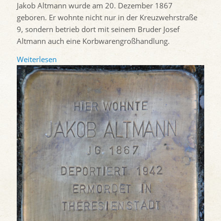
Jakob Altmann wurde am 20. Dezember 1867
geboren. Er wohnte nicht nur in der Kreuzwehrstraße
9, sondern betrieb dort mit seinem Bruder Josef
Altmann auch eine Korbwarengroßhandlung.
Weiterlesen