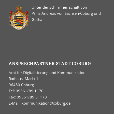
Unter der Schirmherrschaft von
Prinz Andreas von Sachsen-Coburg und
Gotha
ANSPRECHPARTNER STADT COBURG
Amt für Digitalisierung und Kommunikation
Rathaus, Markt 1
96450 Coburg
Tel: 09561/89 1170
Fax: 09561/89 61170
E-Mail:
kommunikation@coburg.de