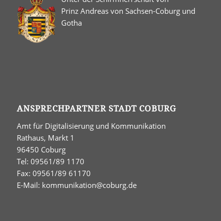
Prinz Andreas von Sachsen-Coburg und
Gotha
ANSPRECHPARTNER STADT COBURG
Amt für Digitalisierung und Kommunikation
Rathaus, Markt 1
96450 Coburg
Tel: 09561/89 1170
Fax: 09561/89 61170
E-Mail:
kommunikation@coburg.de