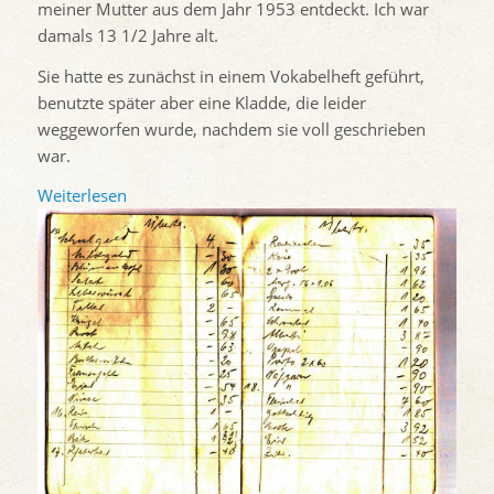
meiner Mutter aus dem Jahr 1953 entdeckt. Ich war
damals 13 1/2 Jahre alt.
Sie hatte es zunächst in einem Vokabelheft geführt,
benutzte später aber eine Kladde, die leider
weggeworfen wurde, nachdem sie voll geschrieben
war.
Weiterlesen