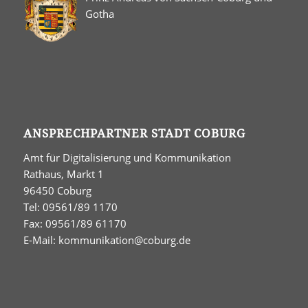
Gotha
ANSPRECHPARTNER STADT COBURG
Amt für Digitalisierung und Kommunikation
Rathaus, Markt 1
96450 Coburg
Tel: 09561/89 1170
Fax: 09561/89 61170
E-Mail:
kommunikation@coburg.de