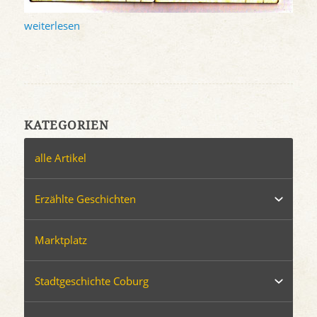
weiterlesen
KATEGORIEN
alle Artikel
Erzählte Geschichten
Marktplatz
Stadtgeschichte Coburg