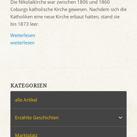
Die Nikolaikirche war zwischen 1806 und 1860
Coburgs katholische Kirche gewesen. Nachdem sich die
Katholiken eine neue Kirche erbaut hatten, stand sie
bis 1873 leer.
Weiterlesen
weiterlesen
KATEGORIEN
alle Artikel
Erzählte Geschichten
Marktplatz