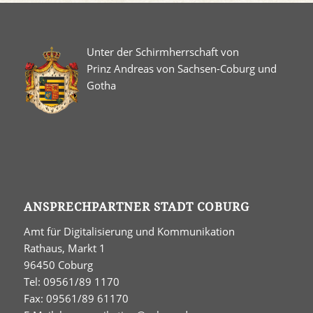
Unter der Schirmherrschaft von
Prinz Andreas von Sachsen-Coburg und
Gotha
ANSPRECHPARTNER STADT COBURG
Amt für Digitalisierung und Kommunikation
Rathaus, Markt 1
96450 Coburg
Tel: 09561/89 1170
Fax: 09561/89 61170