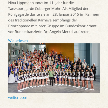
Nina Lippmann tanzt im 11. Jahr für die
Tanzsportgarde Coburger Mohr. Als Mitglied der
Königsgarde durfte sie am 28. Januar 2015 im Rahmen
des traditionellen Karnevalsempfangs der
Prinzenpaare mit ihrer Gruppe im Bundeskanzleramt
vor Bundeskanzlerin Dr. Angela Merkel auftreten.
Weiterlesen
weiterlesen