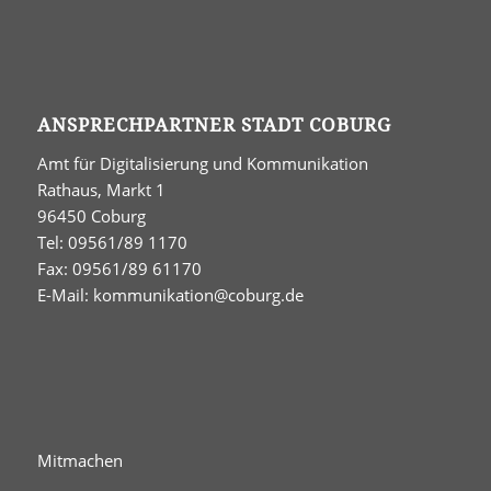
ANSPRECHPARTNER STADT COBURG
Amt für Digitalisierung und Kommunikation
Rathaus, Markt 1
96450 Coburg
Tel: 09561/89 1170
Fax: 09561/89 61170
E-Mail:
kommunikation@coburg.de
Mitmachen