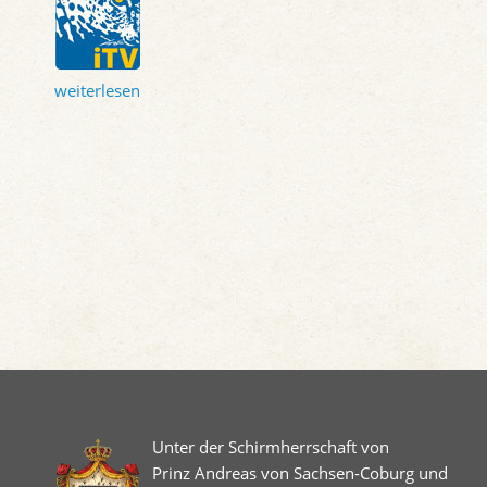
weiterlesen
Unter der Schirmherrschaft von
Prinz Andreas von Sachsen-Coburg und