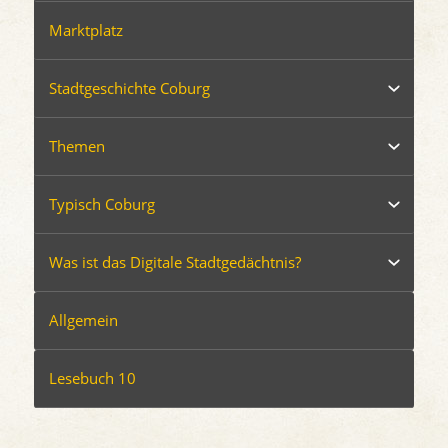
Marktplatz
Stadtgeschichte Coburg
Themen
Typisch Coburg
Was ist das Digitale Stadtgedächtnis?
Allgemein
Lesebuch 10