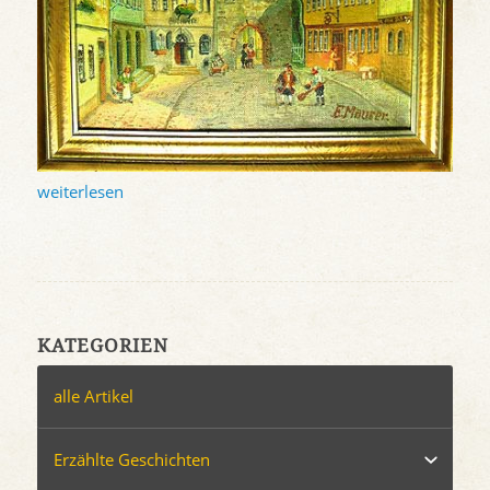
weiterlesen
KATEGORIEN
alle Artikel
Erzählte Geschichten