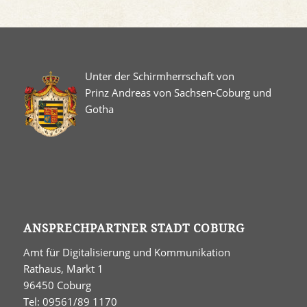
Unter der Schirmherrschaft von
Prinz Andreas von Sachsen-Coburg und
Gotha
ANSPRECHPARTNER STADT COBURG
Amt für Digitalisierung und Kommunikation
Rathaus, Markt 1
96450 Coburg
Tel: 09561/89 1170