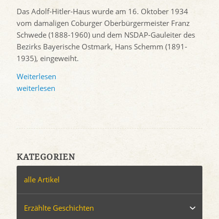
Das Adolf-Hitler-Haus wurde am 16. Oktober 1934
vom damaligen Coburger Oberbürgermeister Franz
Schwede (1888-1960) und dem NSDAP-Gauleiter des
Bezirks Bayerische Ostmark, Hans Schemm (1891-
1935), eingeweiht.
Weiterlesen
weiterlesen
KATEGORIEN
alle Artikel
Erzählte Geschichten