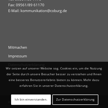
Fax: 09561/89 61170
E-Mail:
kommunikation@coburg.de
Mitmachen
Impressum
Datenschutzerklärung
Wir setzen auf unserer Website sog. Cookies ein, um die Nutzung
der Seite durch unsere Besucher besser zu verstehen und Ihnen
eine besseres Benutzererlebnis bieten zu können. Mehr dazu
erfahren Sie in unserer Datenschutzerklärung.
Ich bin einverstanden.
Zur Datenschutzerklärung
© Digitales Stadtgedächtnis Coburg