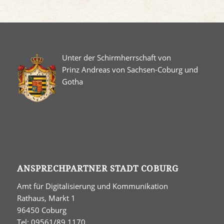
Unter der Schirmherrschaft von
Prinz Andreas von Sachsen-Coburg und
Gotha
ANSPRECHPARTNER STADT COBURG
Amt für Digitalisierung und Kommunikation
Rathaus, Markt 1
96450 Coburg
Tel: 09561/89 1170