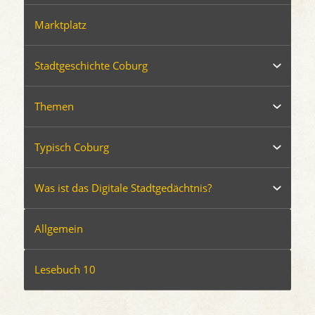
Marktplatz
Stadtgeschichte Coburg
Themen
Typisch Coburg
Was ist das Digitale Stadtgedächtnis?
Allgemein
Lesebuch 10