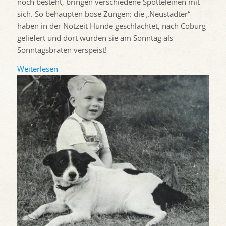
noch besteht, bringen verschiedene Spötteleinen mit
sich. So behaupten böse Zungen: die „Neustadter“
haben in der Notzeit Hunde geschlachtet, nach Coburg
geliefert und dort wurden sie am Sonntag als
Sonntagsbraten verspeist!
Weiterlesen