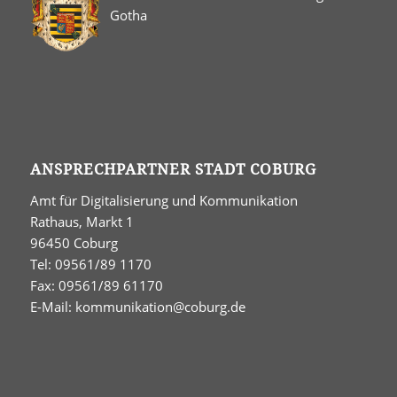
Gotha
ANSPRECHPARTNER STADT COBURG
Amt für Digitalisierung und Kommunikation
Rathaus, Markt 1
96450 Coburg
Tel: 09561/89 1170
Fax: 09561/89 61170
E-Mail:
kommunikation@coburg.de