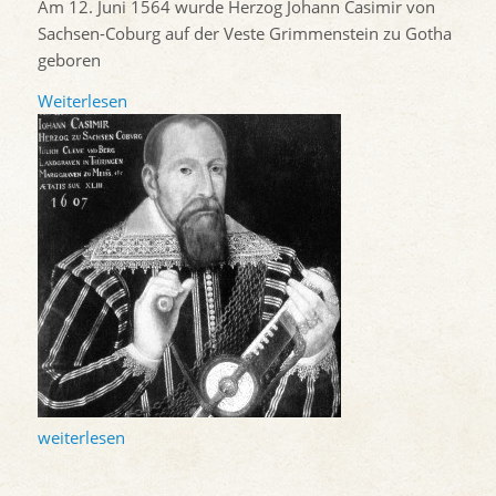
Am 12. Juni 1564 wurde Herzog Johann Casimir von
Sachsen-Coburg auf der Veste Grimmenstein zu Gotha
geboren
Weiterlesen
weiterlesen