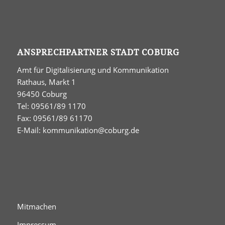
ANSPRECHPARTNER STADT COBURG
Amt für Digitalisierung und Kommunikation
Rathaus, Markt 1
96450 Coburg
Tel: 09561/89 1170
Fax: 09561/89 61170
E-Mail:
kommunikation@coburg.de
Mitmachen
Impressum