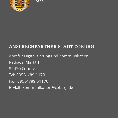
Gotha
ANSPRECHPARTNER STADT COBURG
Amt für Digitalisierung und Kommunikation
Rathaus, Markt 1
96450 Coburg
Tel: 09561/89 1170
Fax: 09561/89 61170
E-Mail:
kommunikation@coburg.de