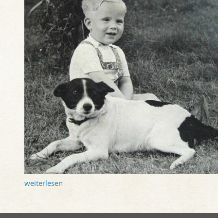
weiterlesen