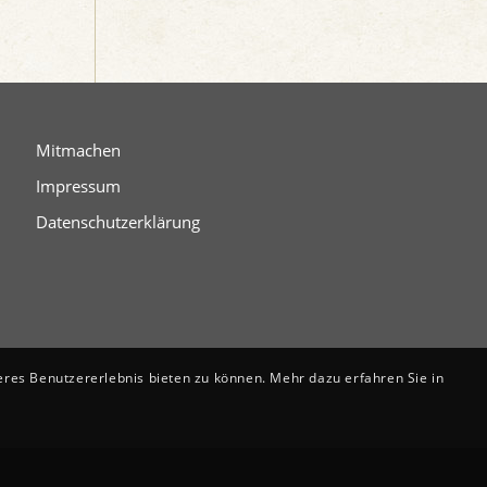
Mitmachen
Impressum
Datenschutzerklärung
eres Benutzererlebnis bieten zu können. Mehr dazu erfahren Sie in