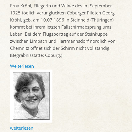
Erna Kröhl, Fliegerin und Witwe des im September
1925 tödlich verunglückten Coburger Piloten Georg
Kröhl, geb. am 10.07.1896 in Steinheid (Thüringen),
kommt bei ihrem letzten Fallschirmabsprung ums
Leben. Bei dem Flugsporttag auf der Steinkuppe
zwischen Limbach und Hartmannsdorf nördlich von
Chemnitz öffnet sich der Schirm nicht vollständig.
(Begräbnisstätte: Coburg.)
Weiterlesen
weiterlesen