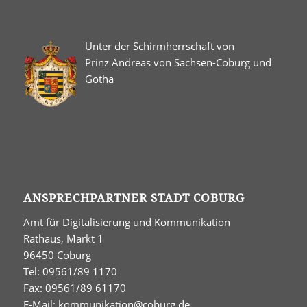
Unter der Schirmherrschaft von
Prinz Andreas von Sachsen-Coburg und
Gotha
ANSPRECHPARTNER STADT COBURG
Amt für Digitalisierung und Kommunikation
Rathaus, Markt 1
96450 Coburg
Tel: 09561/89 1170
Fax: 09561/89 61170
E-Mail:
kommunikation@coburg.de