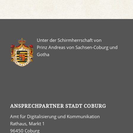
Unter der Schirmherrschaft von
Prinz Andreas von Sachsen-Coburg und
Gotha
ANSPRECHPARTNER STADT COBURG
Amt für Digitalisierung und Kommunikation
Rathaus, Markt 1
96450 Coburg