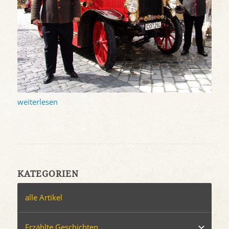
weiterlesen
KATEGORIEN
alle Artikel
Erzählte Geschichten