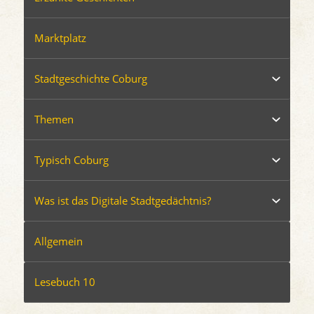
Marktplatz
Stadtgeschichte Coburg
Themen
Typisch Coburg
Was ist das Digitale Stadtgedächtnis?
Allgemein
Lesebuch 10