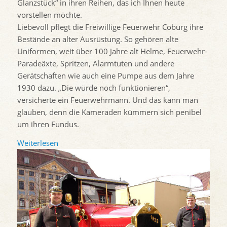
Glanzstück“ in ihren Reihen, das ich Ihnen heute
vorstellen möchte.
Liebevoll pflegt die Freiwillige Feuerwehr Coburg ihre
Bestände an alter Ausrüstung. So gehören alte
Uniformen, weit über 100 Jahre alt Helme, Feuerwehr-
Paradeäxte, Spritzen, Alarmtuten und andere
Gerätschaften wie auch eine Pumpe aus dem Jahre
1930 dazu. „Die würde noch funktionieren“,
versicherte ein Feuerwehrmann. Und das kann man
glauben, denn die Kameraden kümmern sich penibel
um ihren Fundus.
Weiterlesen