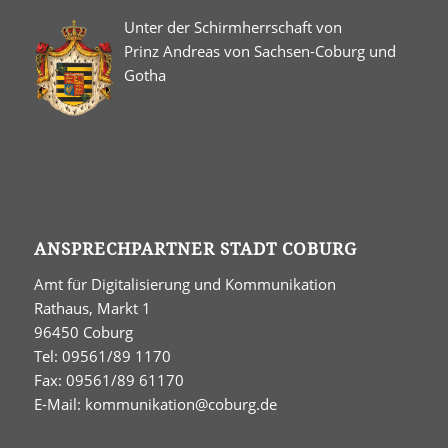
Unter der Schirmherrschaft von
Prinz Andreas von Sachsen-Coburg und
Gotha
ANSPRECHPARTNER STADT COBURG
Amt für Digitalisierung und Kommunikation
Rathaus, Markt 1
96450 Coburg
Tel: 09561/89 1170
Fax: 09561/89 61170
E-Mail:
kommunikation@coburg.de