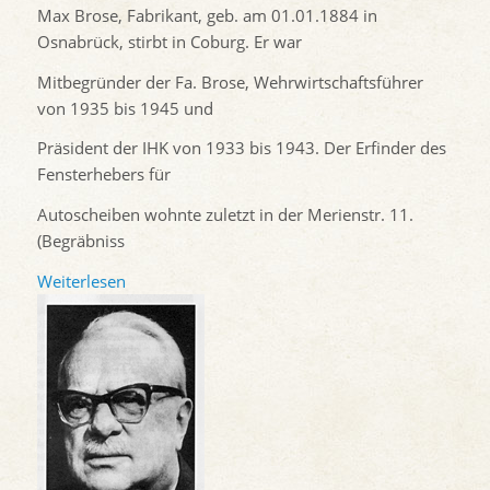
Max Brose, Fabrikant, geb. am 01.01.1884 in
Osnabrück, stirbt in Coburg. Er war
Mitbegründer der Fa. Brose, Wehrwirtschaftsführer
von 1935 bis 1945 und
Präsident der IHK von 1933 bis 1943. Der Erfinder des
Fensterhebers für
Autoscheiben wohnte zuletzt in der Merienstr. 11.
(Begräbniss
Weiterlesen