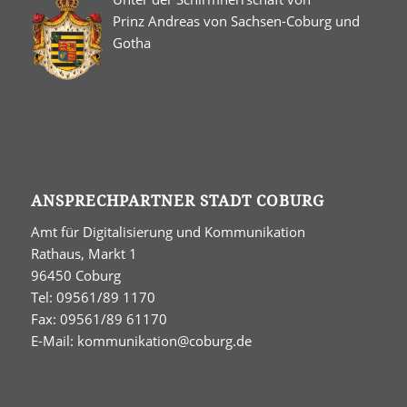
Prinz Andreas von Sachsen-Coburg und
Gotha
ANSPRECHPARTNER STADT COBURG
Amt für Digitalisierung und Kommunikation
Rathaus, Markt 1
96450 Coburg
Tel: 09561/89 1170
Fax: 09561/89 61170
E-Mail:
kommunikation@coburg.de