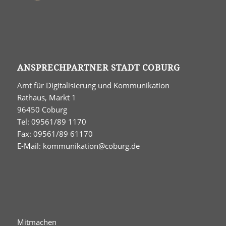
ANSPRECHPARTNER STADT COBURG
Amt für Digitalisierung und Kommunikation
Rathaus, Markt 1
96450 Coburg
Tel: 09561/89 1170
Fax: 09561/89 61170
E-Mail:
kommunikation@coburg.de
Mitmachen