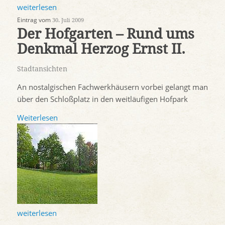
weiterlesen
Eintrag vom
30. Juli 2009
Der Hofgarten – Rund ums
Denkmal Herzog Ernst II.
Stadtansichten
An nostalgischen Fachwerkhäusern vorbei gelangt man
über den Schloßplatz in den weitläufigen Hofpark
Weiterlesen
weiterlesen