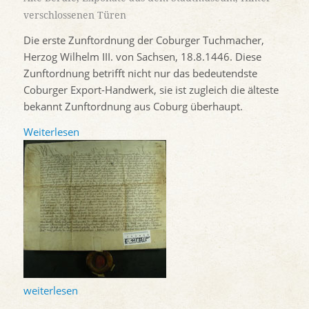
verschlossenen Türen
Die erste Zunftordnung der Coburger Tuchmacher,
Herzog Wilhelm III. von Sachsen, 18.8.1446. Diese
Zunftordnung betrifft nicht nur das bedeutendste
Coburger Export-Handwerk, sie ist zugleich die älteste
bekannt Zunftordnung aus Coburg überhaupt.
Weiterlesen
weiterlesen