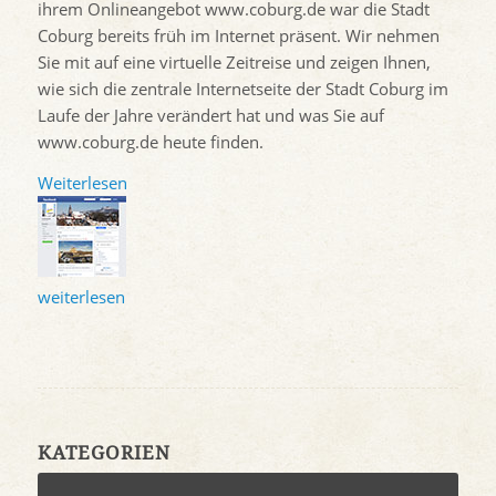
ihrem Onlineangebot www.coburg.de war die Stadt
Coburg bereits früh im Internet präsent. Wir nehmen
Sie mit auf eine virtuelle Zeitreise und zeigen Ihnen,
wie sich die zentrale Internetseite der Stadt Coburg im
Laufe der Jahre verändert hat und was Sie auf
www.coburg.de heute finden.
Weiterlesen
weiterlesen
KATEGORIEN