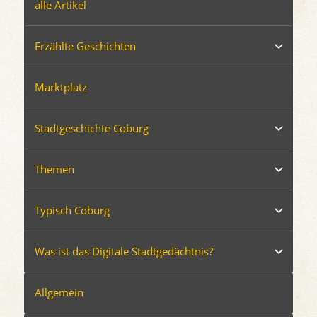
alle Artikel
Erzählte Geschichten
Marktplatz
Stadtgeschichte Coburg
Themen
Typisch Coburg
Was ist das Digitale Stadtgedächtnis?
Allgemein