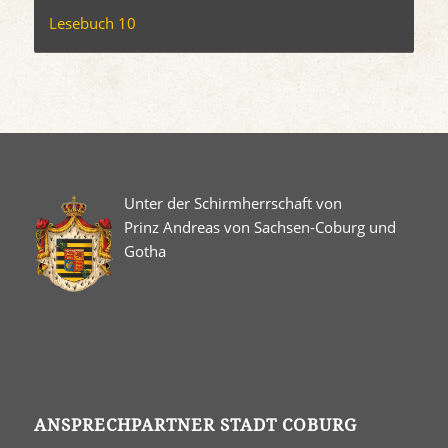
Lesebuch 10
Unter der Schirmherrschaft von
Prinz Andreas von Sachsen-Coburg und
Gotha
ANSPRECHPARTNER STADT COBURG