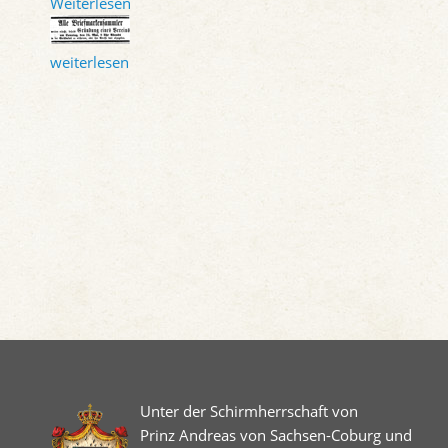
Weiterlesen
weiterlesen
Unter der Schirmherrschaft von
Prinz Andreas von Sachsen-Coburg und