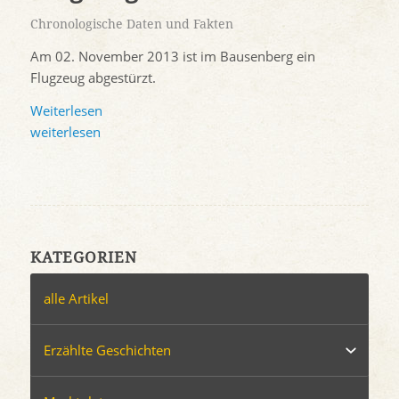
Chronologische Daten und Fakten
Am 02. November 2013 ist im Bausenberg ein
Flugzeug abgestürzt.
Weiterlesen
weiterlesen
KATEGORIEN
alle Artikel
Erzählte Geschichten