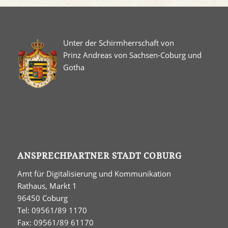
Unter der Schirmherrschaft von
Prinz Andreas von Sachsen-Coburg und
Gotha
ANSPRECHPARTNER STADT COBURG
Amt für Digitalisierung und Kommunikation
Rathaus, Markt 1
96450 Coburg
Tel: 09561/89 1170
Fax: 09561/89 61170