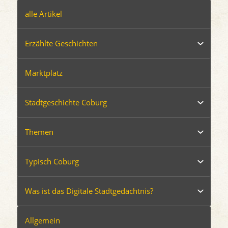
alle Artikel
Erzählte Geschichten
Marktplatz
Stadtgeschichte Coburg
Themen
Typisch Coburg
Was ist das Digitale Stadtgedächtnis?
Allgemein