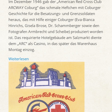
Im Dezember 1946 gab der „American Red Cross Club
ARCWAY Coburg“ das schmale Heftchen mit Coburger
Geschichte für die Besatzungs- und Grenzsoldaten
heraus, das mit Hilfe einiger Coburger (Eva-Bianca
Hinrichs, Gisela Brose, Dr. Schammberger sowie den
Fotografen Armbrecht und Scheibe) produziert worden
ist. Das requirierte Hotelgebäude am Salzmarkt diente
dem „ARC“ als Casino, in das später das Warenhaus
Montag einzog.
Weiterlesen