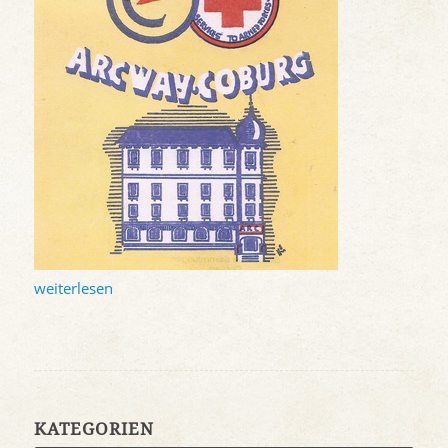
weiterlesen
KATEGORIEN