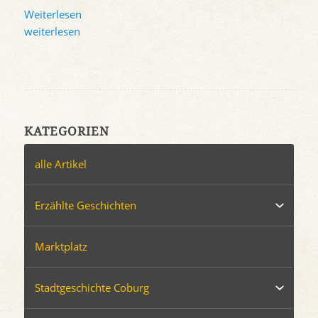
Weiterlesen
weiterlesen
KATEGORIEN
alle Artikel
Erzählte Geschichten
Marktplatz
Stadtgeschichte Coburg