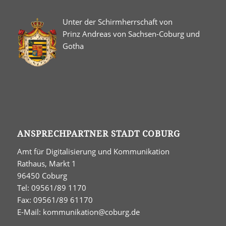
Unter der Schirmherrschaft von
Prinz Andreas von Sachsen-Coburg und
Gotha
ANSPRECHPARTNER STADT COBURG
Amt für Digitalisierung und Kommunikation
Rathaus, Markt 1
96450 Coburg
Tel: 09561/89 1170
Fax: 09561/89 61170
E-Mail:
kommunikation@coburg.de