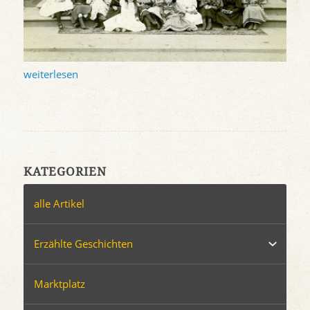
weiterlesen
KATEGORIEN
alle Artikel
Erzählte Geschichten
Marktplatz