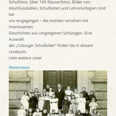
Schulfotos. Über 100 Klassenfotos, Bilder von
Abschlussbällen, Schulfesten und Lehrerkollegien sind
bei
uns eingegangen – die meisten versehen mit
interessanten
Geschichten aus vergangenen Schultagen. Eine
Auswahl
der „Coburger Schulbilder“ finden Sie in diesem
Lesebuch,
viele weitere unter
Weiterlesen