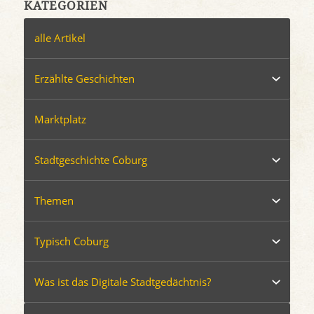
KATEGORIEN
alle Artikel
Erzählte Geschichten
Marktplatz
Stadtgeschichte Coburg
Themen
Typisch Coburg
Was ist das Digitale Stadtgedächtnis?