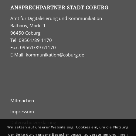
ANSPRECHPARTNER STADT COBURG
Amt für Digitalisierung und Kommunikation
Rathaus, Markt 1
96450 Coburg
Tel: 09561/89 1170
Fax: 09561/89 61170
E-Mail:
kommunikation@coburg.de
Mitmachen
Impressum
Datenschutzerklärung
Wir setzen auf unserer Website sog. Cookies ein, um die Nutzung
der Seite durch unsere Besucher besser zu verstehen und Ihnen