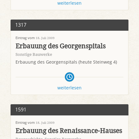
weiterlesen
1317
Eintrag vom
18. Juli 2009
Erbauung des Georgenspitals
Sonstige Bauwerke
Erbauung des Georgenspitals (heute Steinweg 4)
weiterlesen
1591
Eintrag vom
18. Juli 2009
Erbauung des Renaissance-Hauses