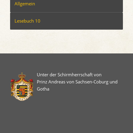
Allgemein
Lesebuch 10
Unter der Schirmherrschaft von
Prinz Andreas von Sachsen-Coburg und
Gotha