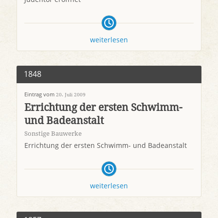
weiterlesen
1848
Eintrag vom
20. Juli 2009
Errichtung der ersten Schwimm-
und Badeanstalt
Sonstige Bauwerke
Errichtung der ersten Schwimm- und Badeanstalt
weiterlesen