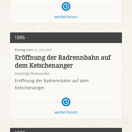
weiterlesen
1886
Eintrag vom
21. Juli 2009
Eröffnung der Radrennbahn auf
dem Ketschenanger
Sonstige Bauwerke
Eröffnung der Radrennbahn auf dem
Ketschenanger
weiterlesen